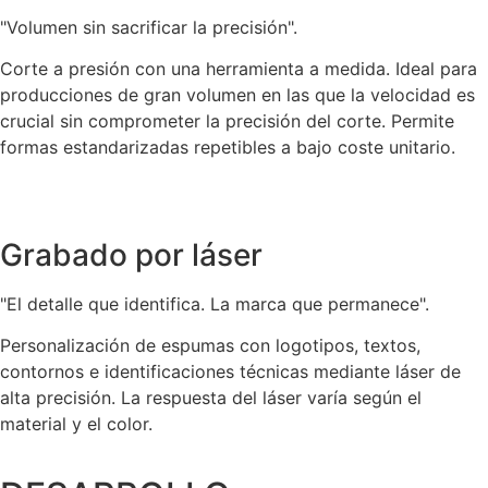
"Volumen sin sacrificar la precisión".
Corte a presión con una herramienta a medida. Ideal para
producciones de gran volumen en las que la velocidad es
crucial sin comprometer la precisión del corte. Permite
formas estandarizadas repetibles a bajo coste unitario.
Grabado por láser
"El detalle que identifica. La marca que permanece".
Personalización de espumas con logotipos, textos,
contornos e identificaciones técnicas mediante láser de
alta precisión. La respuesta del láser varía según el
material y el color.