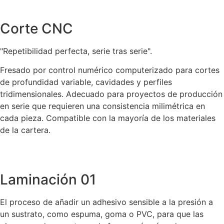
Corte CNC
"Repetibilidad perfecta, serie tras serie".
Fresado por control numérico computerizado para cortes
de profundidad variable, cavidades y perfiles
tridimensionales. Adecuado para proyectos de producción
en serie que requieren una consistencia milimétrica en
cada pieza. Compatible con la mayoría de los materiales
de la cartera.
Laminación 01
El proceso de añadir un adhesivo sensible a la presión a
un sustrato, como espuma, goma o PVC, para que las