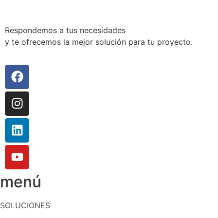
Respondemos a tus necesidades
y te ofrecemos la mejor solución para tu proyecto.
menú
SOLUCIONES