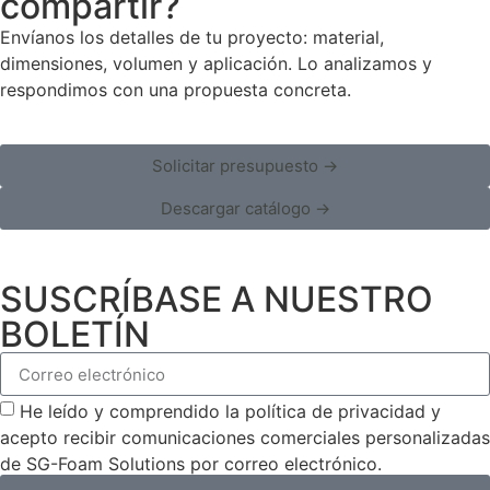
compartir?
Envíanos los detalles de tu proyecto: material,
dimensiones, volumen y aplicación. Lo analizamos y
respondimos con una propuesta concreta.
Solicitar presupuesto →
Descargar catálogo →
SUSCRÍBASE A NUESTRO
BOLETÍN
He leído y comprendido la política de privacidad y
acepto recibir comunicaciones comerciales personalizadas
de SG-Foam Solutions por correo electrónico.