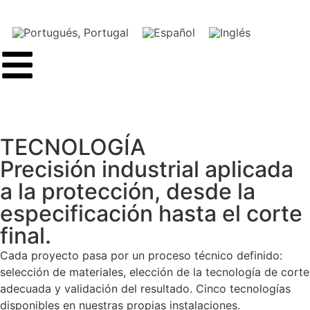
TECNOLOGÍA
Precisión industrial aplicada
a la protección, desde la
especificación hasta el corte
final.
Cada proyecto pasa por un proceso técnico definido:
selección de materiales, elección de la tecnología de corte
adecuada y validación del resultado. Cinco tecnologías
disponibles en nuestras propias instalaciones.