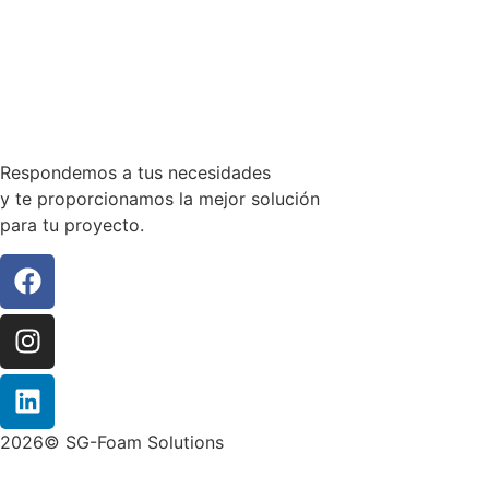
Respondemos a tus necesidades
y te proporcionamos la mejor solución
para tu proyecto.
2026© SG-Foam Solutions