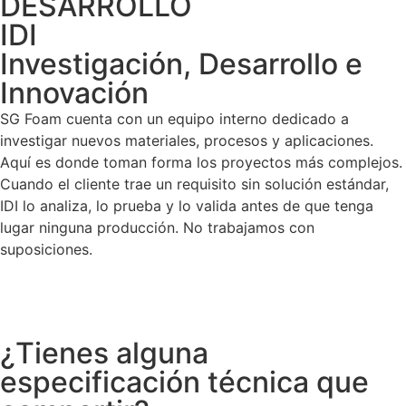
DESARROLLO
IDI
Investigación, Desarrollo e
Innovación
SG Foam cuenta con un equipo interno dedicado a
investigar nuevos materiales, procesos y aplicaciones.
Aquí es donde toman forma los proyectos más complejos.
Cuando el cliente trae un requisito sin solución estándar,
IDI lo analiza, lo prueba y lo valida antes de que tenga
lugar ninguna producción. No trabajamos con
suposiciones.
¿Tienes alguna
especificación técnica que