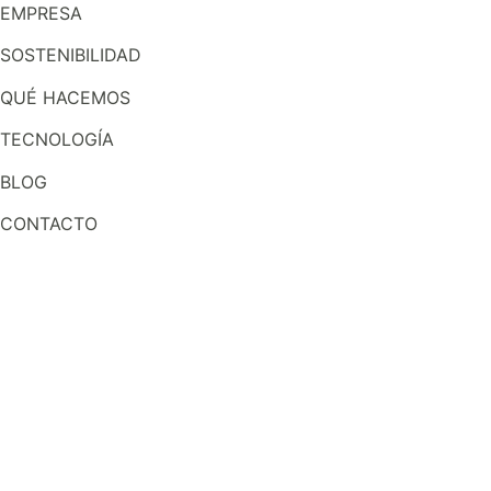
EMPRESA
SOSTENIBILIDAD
QUÉ HACEMOS
TECNOLOGÍA
BLOG
CONTACTO