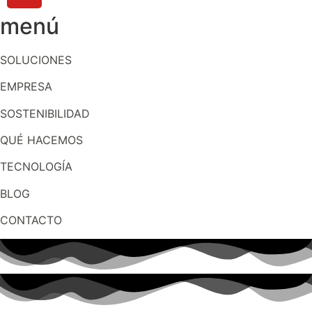
menú
SOLUCIONES
EMPRESA
SOSTENIBILIDAD
QUÉ HACEMOS
TECNOLOGÍA
BLOG
CONTACTO