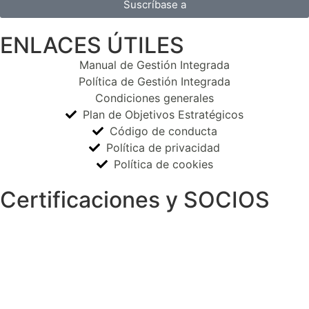
Suscríbase a
ENLACES ÚTILES
Manual de Gestión Integrada
Política de Gestión Integrada
Condiciones generales
Plan de Objetivos Estratégicos
Código de conducta
Política de privacidad
Política de cookies
Certificaciones y SOCIOS