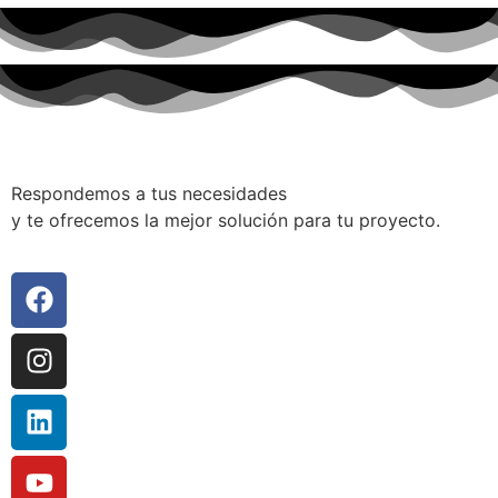
Respondemos a tus necesidades
y te ofrecemos la mejor solución para tu proyecto.