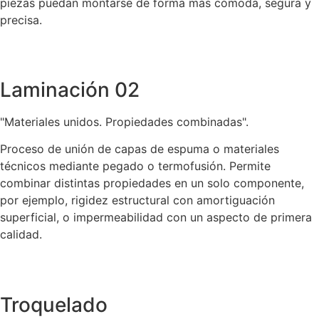
piezas puedan montarse de forma más cómoda, segura y
precisa.
Laminación 02
"Materiales unidos. Propiedades combinadas".
Proceso de unión de capas de espuma o materiales
técnicos mediante pegado o termofusión. Permite
combinar distintas propiedades en un solo componente,
por ejemplo, rigidez estructural con amortiguación
superficial, o impermeabilidad con un aspecto de primera
calidad.
Troquelado