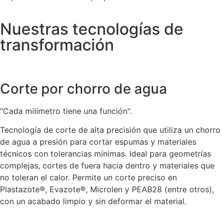
Nuestras tecnologías de
transformación
Corte por chorro de agua
"Cada milímetro tiene una función".
Tecnología de corte de alta precisión que utiliza un chorro
de agua a presión para cortar espumas y materiales
técnicos con tolerancias mínimas. Ideal para geometrías
complejas, cortes de fuera hacia dentro y materiales que
no toleran el calor. Permite un corte preciso en
Plastazote®, Evazote®, Microlen y PEAB28 (entre otros),
con un acabado limpio y sin deformar el material.