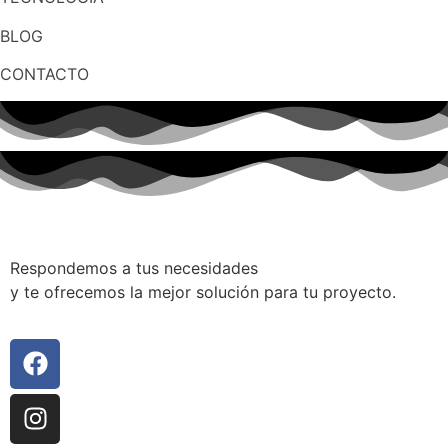
BLOG
CONTACTO
Respondemos a tus necesidades
y te ofrecemos la mejor solución para tu proyecto.