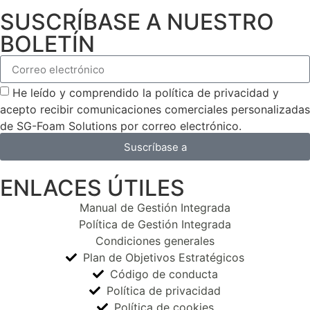
SUSCRÍBASE A NUESTRO
BOLETÍN
He leído y comprendido la política de privacidad y
acepto recibir comunicaciones comerciales personalizadas
de SG-Foam Solutions por correo electrónico.
Suscríbase a
ENLACES ÚTILES
Manual de Gestión Integrada
Política de Gestión Integrada
Condiciones generales
Plan de Objetivos Estratégicos
Código de conducta
Política de privacidad
Política de cookies