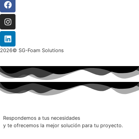
2026© SG-Foam Solutions
Respondemos a tus necesidades
y te ofrecemos la mejor solución para tu proyecto.