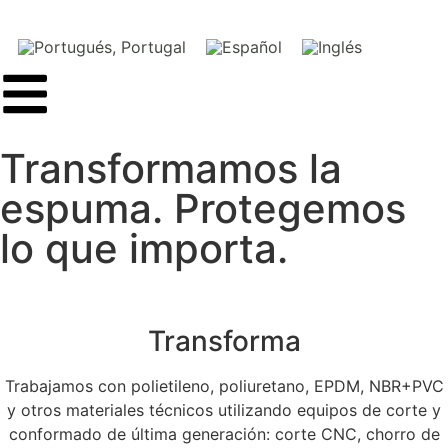
Transformamos la
espuma. Protegemos
lo que importa.
Transforma
Trabajamos con polietileno, poliuretano, EPDM, NBR+PVC
y otros materiales técnicos utilizando equipos de corte y
conformado de última generación: corte CNC, chorro de