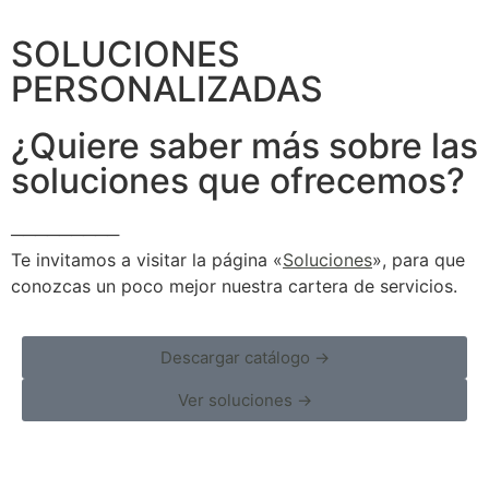
SOLUCIONES
PERSONALIZADAS
¿Quiere saber más sobre las
soluciones que ofrecemos?
─────────
Te invitamos a visitar la página «
Soluciones
», para que
conozcas un poco mejor nuestra cartera de servicios.
Descargar catálogo →
Ver soluciones →