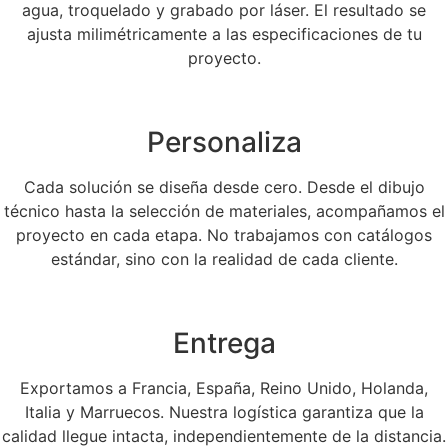
agua, troquelado y grabado por láser. El resultado se
ajusta milimétricamente a las especificaciones de tu
proyecto.
Personaliza
Cada solución se diseña desde cero. Desde el dibujo
técnico hasta la selección de materiales, acompañamos el
proyecto en cada etapa. No trabajamos con catálogos
estándar, sino con la realidad de cada cliente.
Entrega
Exportamos a Francia, España, Reino Unido, Holanda,
Italia y Marruecos. Nuestra logística garantiza que la
calidad llegue intacta, independientemente de la distancia.