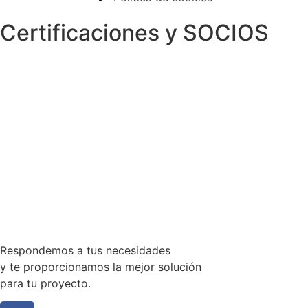
Certificaciones y SOCIOS
Respondemos a tus necesidades
y te proporcionamos la mejor solución
para tu proyecto.