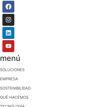
menú
SOLUCIONES
EMPRESA
SOSTENIBILIDAD
QUÉ HACEMOS
TECNOLOGÍA