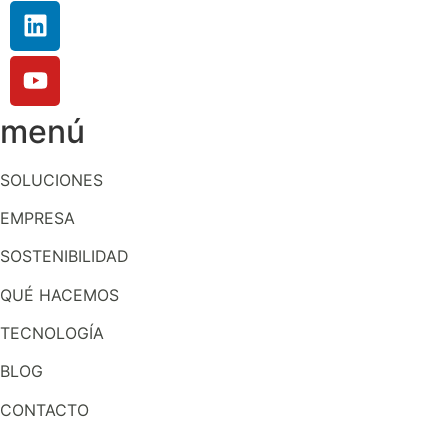
menú
SOLUCIONES
EMPRESA
SOSTENIBILIDAD
QUÉ HACEMOS
TECNOLOGÍA
BLOG
CONTACTO