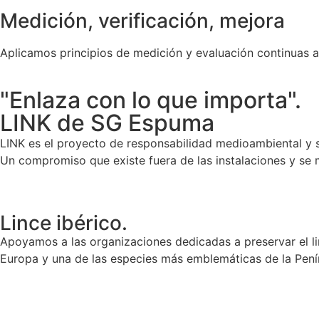
Medición, verificación, mejora
Aplicamos principios de medición y evaluación continuas a
"Enlaza con lo que importa".
LINK de SG Espuma
LINK es el proyecto de responsabilidad medioambiental y 
Un compromiso que existe fuera de las instalaciones y se m
Lince ibérico.
Apoyamos a las organizaciones dedicadas a preservar el lin
Europa y una de las especies más emblemáticas de la Peníns