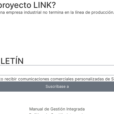
proyecto LINK?
na empresa industrial no termina en la línea de producción.
LETÍN
pto recibir comunicaciones comerciales personalizadas de 
Suscríbase a
Manual de Gestión Integrada