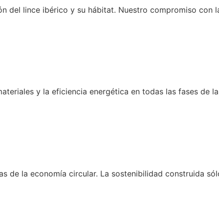
n del lince ibérico y su hábitat. Nuestro compromiso con 
ateriales y la eficiencia energética en todas las fases de 
 de la economía circular. La sostenibilidad construida sólo