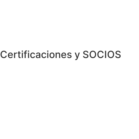
Certificaciones y SOCIOS