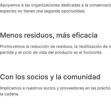
Apoyamos a las organizaciones dedicadas a la conservació
especies no tienen una segunda oportunidad.
Menos residuos, más eficacia
Promovemos la reducción de residuos, la reutilización de m
partida y el ciclo de vida del producto es el horizonte.
Con los socios y la comunidad
Implicamos a nuestros socios y proveedores en las prácticas
la cadena.