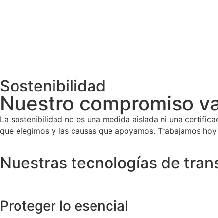
Sostenibilidad
Nuestro compromiso va 
La sostenibilidad no es una medida aislada ni una certifica
que elegimos y las causas que apoyamos. Trabajamos hoy p
Nuestras tecnologías de tran
Proteger lo esencial