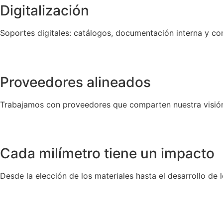
Digitalización
Soportes digitales: catálogos, documentación interna y co
Proveedores alineados
Trabajamos con proveedores que comparten nuestra visión de
Cada milímetro tiene un impacto
Desde la elección de los materiales hasta el desarrollo de 