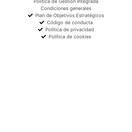
Política de Gestión Integrada
Condiciones generales
Plan de Objetivos Estratégicos
Código de conducta
Política de privacidad
Política de cookies