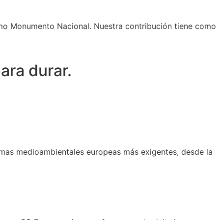
omo Monumento Nacional. Nuestra contribución tiene como
ara durar.
rmas medioambientales europeas más exigentes, desde la