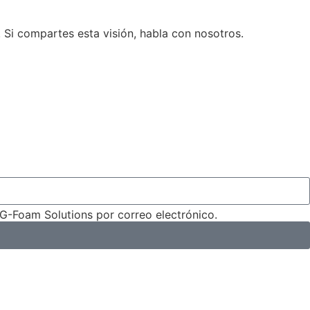
 Si compartes esta visión, habla con nosotros.
SG-Foam Solutions por correo electrónico.