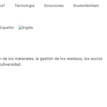
os?
Tecnología
Soluciones
Sostenibilidad
de los materiales, la gestión de los residuos, los socios
odiversidad.