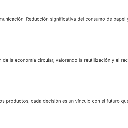
municación. Reducción significativa del consumo de papel 
 la economía circular, valorando la reutilización y el reci
los productos, cada decisión es un vínculo con el futuro qu