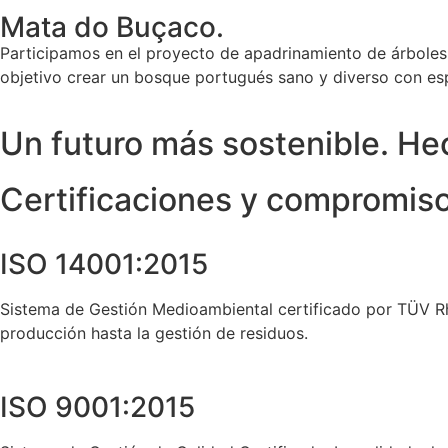
Mata do Buçaco.
Participamos en el proyecto de apadrinamiento de árboles
objetivo crear un bosque portugués sano y diverso con es
Un futuro más sostenible. He
Certificaciones y compromis
ISO 14001:2015
Sistema de Gestión Medioambiental certificado por TÜV R
producción hasta la gestión de residuos.
ISO 9001:2015