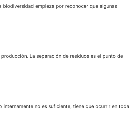
la biodiversidad empieza por reconocer que algunas
la producción. La separación de residuos es el punto de
 internamente no es suficiente, tiene que ocurrir en toda