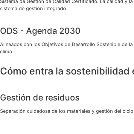
Sistema de Gestión de Calidad Certificado. La calidad y 
sistema de gestión integrado.
ODS - Agenda 2030
Alineados con los Objetivos de Desarrollo Sostenible de la
clima.
Cómo entra la sostenibilidad 
Gestión de residuos
Separación cuidadosa de los materiales y gestión del cicl