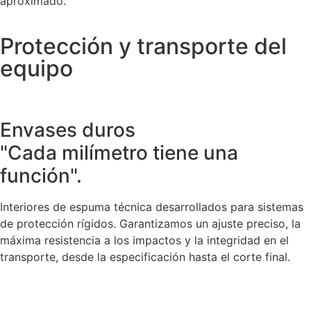
aproximado.
Protección y transporte del
equipo
Envases duros
"Cada milímetro tiene una
función".
Interiores de espuma técnica desarrollados para sistemas
de protección rígidos. Garantizamos un ajuste preciso, la
máxima resistencia a los impactos y la integridad en el
transporte, desde la especificación hasta el corte final.