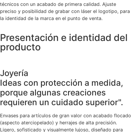
técnicos con un acabado de primera calidad. Ajuste
preciso y posibilidad de grabar con láser el logotipo, para
la identidad de la marca en el punto de venta.
Presentación e identidad del
producto
Joyería
Ideas con protección a medida,
porque algunas creaciones
requieren un cuidado superior".
Envases para artículos de gran valor con acabado flocado
(aspecto aterciopelado) y herrajes de alta precisión.
Ligero, sofisticado y visualmente lujoso, diseñado para