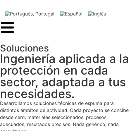
Soluciones
Ingeniería aplicada a la
protección en cada
sector, adaptada a tus
necesidades.
Desarrollamos soluciones técnicas de espuma para
distintos ámbitos de actividad. Cada proyecto se concibe
desde cero: materiales seleccionados, procesos
adecuados, resultados precisos. Nada genérico, nada