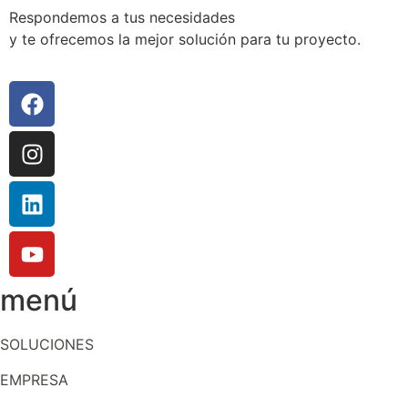
Respondemos a tus necesidades
y te ofrecemos la mejor solución para tu proyecto.
menú
SOLUCIONES
EMPRESA