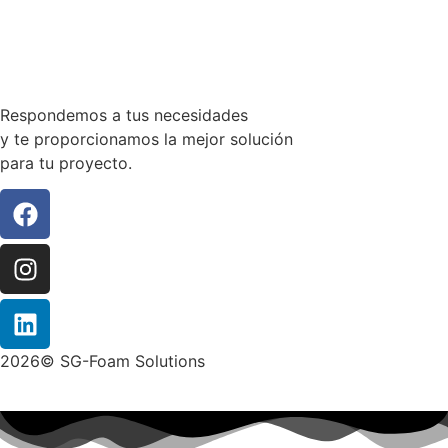
Respondemos a tus necesidades
y te proporcionamos la mejor solución
para tu proyecto.
2026© SG-Foam Solutions