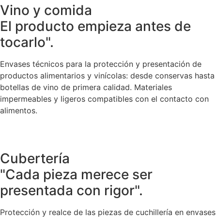
Vino y comida
El producto empieza antes de
tocarlo".
Envases técnicos para la protección y presentación de
productos alimentarios y vinícolas: desde conservas hasta
botellas de vino de primera calidad. Materiales
impermeables y ligeros compatibles con el contacto con
alimentos.
Cubertería
"Cada pieza merece ser
presentada con rigor".
Protección y realce de las piezas de cuchillería en envases