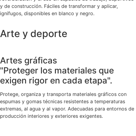
y de construcción. Fáciles de transformar y aplicar,
ignífugos, disponibles en blanco y negro.
Arte y deporte
Artes gráficas
"Proteger los materiales que
exigen rigor en cada etapa".
Protege, organiza y transporta materiales gráficos con
espumas y gomas técnicas resistentes a temperaturas
extremas, al agua y al vapor. Adecuadas para entornos de
producción interiores y exteriores exigentes.