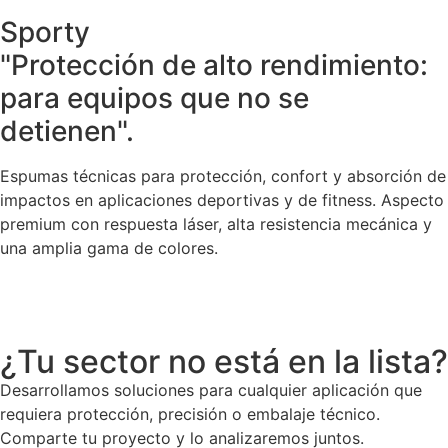
Sporty
"Protección de alto rendimiento:
para equipos que no se
detienen".
Espumas técnicas para protección, confort y absorción de
impactos en aplicaciones deportivas y de fitness. Aspecto
premium con respuesta láser, alta resistencia mecánica y
una amplia gama de colores.
¿Tu sector no está en la lista?
Desarrollamos soluciones para cualquier aplicación que
requiera protección, precisión o embalaje técnico.
Comparte tu proyecto y lo analizaremos juntos.