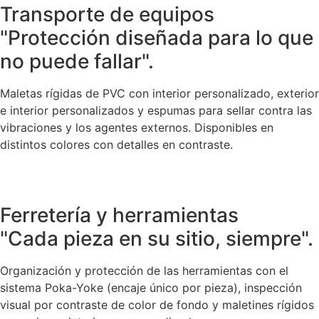
Transporte de equipos
"Protección diseñada para lo que
no puede fallar".
Maletas rígidas de PVC con interior personalizado, exterior
e interior personalizados y espumas para sellar contra las
vibraciones y los agentes externos. Disponibles en
distintos colores con detalles en contraste.
Ferretería y herramientas
"Cada pieza en su sitio, siempre".
Organización y protección de las herramientas con el
sistema Poka-Yoke (encaje único por pieza), inspección
visual por contraste de color de fondo y maletines rígidos