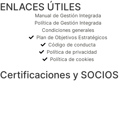
ENLACES ÚTILES
Manual de Gestión Integrada
Política de Gestión Integrada
Condiciones generales
Plan de Objetivos Estratégicos
Código de conducta
Política de privacidad
Política de cookies
Certificaciones y SOCIOS