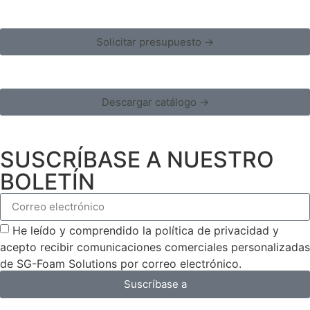
Solicitar presupuesto →
Descargar catálogo →
SUSCRÍBASE A NUESTRO
BOLETÍN
He leído y comprendido la política de privacidad y
acepto recibir comunicaciones comerciales personalizadas
de SG-Foam Solutions por correo electrónico.
Suscríbase a