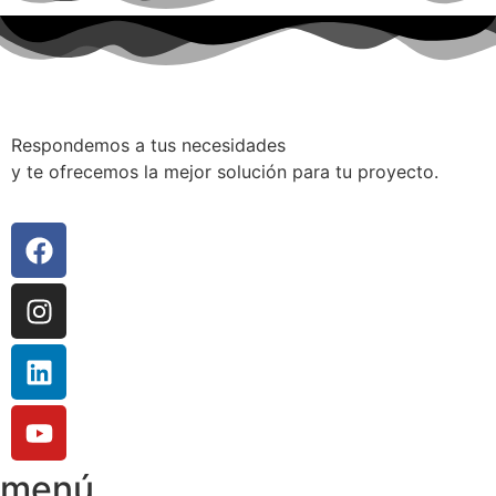
Respondemos a tus necesidades
y te ofrecemos la mejor solución para tu proyecto.
menú