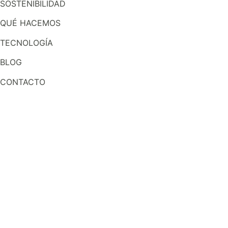
SOSTENIBILIDAD
QUÉ HACEMOS
TECNOLOGÍA
BLOG
CONTACTO