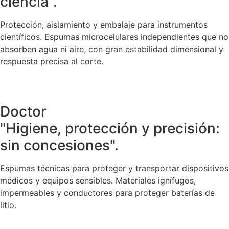
ciencia".
Protección, aislamiento y embalaje para instrumentos
científicos. Espumas microcelulares independientes que no
absorben agua ni aire, con gran estabilidad dimensional y
respuesta precisa al corte.
Doctor
"Higiene, protección y precisión:
sin concesiones".
Espumas técnicas para proteger y transportar dispositivos
médicos y equipos sensibles. Materiales ignífugos,
impermeables y conductores para proteger baterías de
litio.