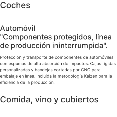
Coches
Automóvil
"Componentes protegidos, línea
de producción ininterrumpida".
Protección y transporte de componentes de automóviles
con espumas de alta absorción de impactos. Cajas rígidas
personalizadas y bandejas cortadas por CNC para
embalaje en línea, incluida la metodología Kaizen para la
eficiencia de la producción.
Comida, vino y cubiertos