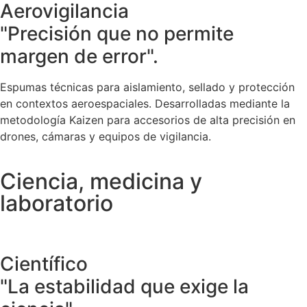
Aerovigilancia
"Precisión que no permite
margen de error".
Espumas técnicas para aislamiento, sellado y protección
en contextos aeroespaciales. Desarrolladas mediante la
metodología Kaizen para accesorios de alta precisión en
drones, cámaras y equipos de vigilancia.
Ciencia, medicina y
laboratorio
Científico
"La estabilidad que exige la