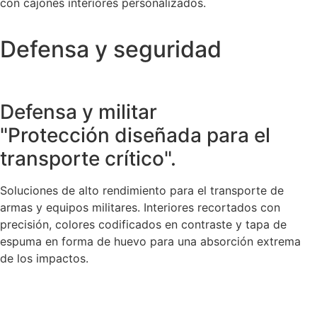
con cajones interiores personalizados.
Defensa y seguridad
Defensa y militar
"Protección diseñada para el
transporte crítico".
Soluciones de alto rendimiento para el transporte de
armas y equipos militares. Interiores recortados con
precisión, colores codificados en contraste y tapa de
espuma en forma de huevo para una absorción extrema
de los impactos.