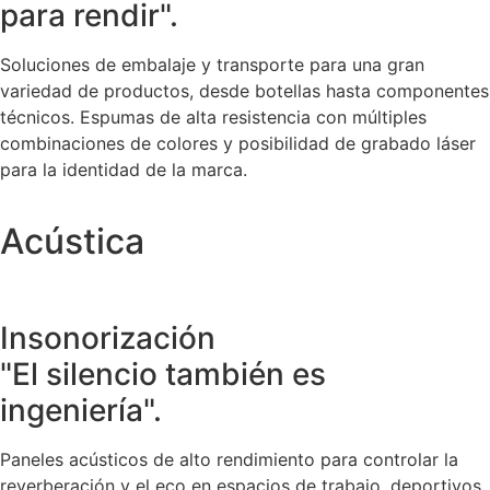
para rendir".
Soluciones de embalaje y transporte para una gran
variedad de productos, desde botellas hasta componentes
técnicos. Espumas de alta resistencia con múltiples
combinaciones de colores y posibilidad de grabado láser
para la identidad de la marca.
Acústica
Insonorización
"El silencio también es
ingeniería".
Paneles acústicos de alto rendimiento para controlar la
reverberación y el eco en espacios de trabajo, deportivos