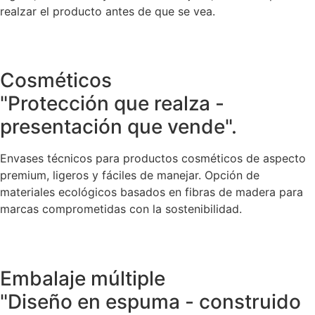
realzar el producto antes de que se vea.
Cosméticos
"Protección que realza -
presentación que vende".
Envases técnicos para productos cosméticos de aspecto
premium, ligeros y fáciles de manejar. Opción de
materiales ecológicos basados en fibras de madera para
marcas comprometidas con la sostenibilidad.
Embalaje múltiple
"Diseño en espuma - construido