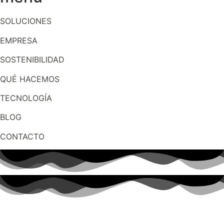
SOLUCIONES
EMPRESA
SOSTENIBILIDAD
QUÉ HACEMOS
TECNOLOGÍA
BLOG
CONTACTO